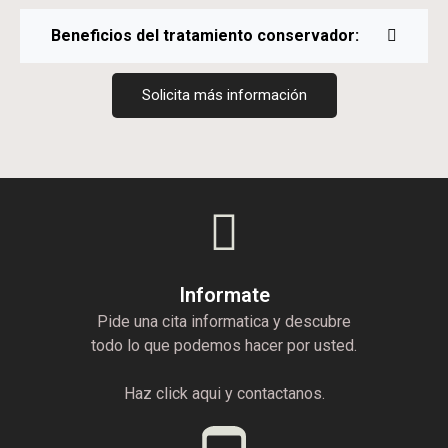
Beneficios del tratamiento conservador:
Solicita más información
Informate
Pide una cita informatica y descubre
todo lo que podemos hacer por usted.
Haz click aqui y contactanos.