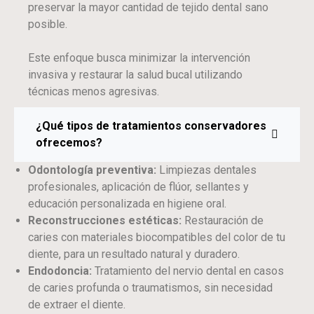
preservar la mayor cantidad de tejido dental sano
posible.
Este enfoque busca minimizar la intervención
invasiva y restaurar la salud bucal utilizando
técnicas menos agresivas.
¿Qué tipos de tratamientos conservadores
ofrecemos?
Odontología preventiva:
Limpiezas dentales
profesionales, aplicación de flúor, sellantes y
educación personalizada en higiene oral.
Reconstrucciones estéticas:
Restauración de
caries con materiales biocompatibles del color de tu
diente, para un resultado natural y duradero.
Endodoncia:
Tratamiento del nervio dental en casos
de caries profunda o traumatismos, sin necesidad
de extraer el diente.