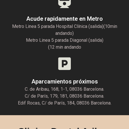
Acude rapidamente en Metro
Metro Linea 5 parada Hospital Clínica (salida)(10min
andando)
Metro Linea 5 parada Diagonal (salida)
(12 min andando
Aparcamientos próximos
C. de Aribau, 168, 1-1, 08036 Barcelona.
C/ de París, 179, 181, 08036 Barcelona.
Edif Rocas, C/ de París, 184, 08036 Barcelona.