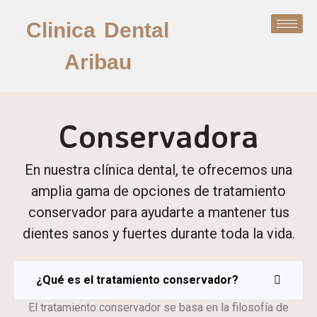
Clinica Dental
Aribau
Conservadora
En nuestra clínica dental, te ofrecemos una
amplia gama de opciones de tratamiento
conservador para ayudarte a mantener tus
dientes sanos y fuertes durante toda la vida.
¿Qué es el tratamiento conservador?
El tratamiento conservador se basa en la filosofía de