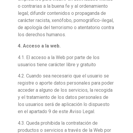
o contrarias a la buena fe y al ordenamiento
legal; difundir contenidos o propaganda de
carácter racista, xenófobo, pornográfico-ilegal,
de apología del terrorismo o atentatorio contra
los derechos humanos.
4. Acceso a la web.
4.1. El acceso a la Web por parte de los
usuarios tiene carácter libre y gratuito
4.2. Cuando sea necesario que el usuario se
registre o aporte datos personales para poder
acceder a alguno de los servicios, la recogida
y el tratamiento de los datos personales de
los usuarios será de aplicación lo dispuesto
en el apartado 9 de este Aviso Legal.
4.3. Queda prohibida la contratación de
productos o servicios a través de la Web por