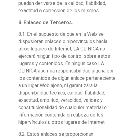
puedan derivarse de la calidad, fiabilidad,
exactitud o corrección de los mismos.
8
. Enlaces de Terceros.
8.1. En el supuesto de que en la Web se
dispusieran enlaces o hipervínculos hacia
otros lugares de Internet, LA CLINICA no
ejercerá ningún tipo de control sobre estos
lugares y contenidos. En ningún caso LA
CLINICA asumirá responsabilidad alguna por
los contenidos de algún enlace perteneciente
a un lugar Web ajeno, ni garantizará la
disponibilidad técnica, calidad, fiabilidad,
exactitud, amplitud, veracidad, validez y
constitucionalidad de cualquier material o
información contenida en cabeza de los
hipervínculos u otros lugares de Internet.
8.2. Estos enlaces se proporcionan