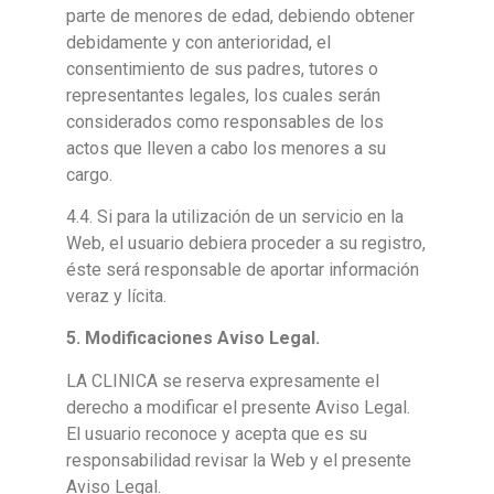
parte de menores de edad, debiendo obtener
debidamente y con anterioridad, el
consentimiento de sus padres, tutores o
representantes legales, los cuales serán
considerados como responsables de los
actos que lleven a cabo los menores a su
cargo.
4.4. Si para la utilización de un servicio en la
Web, el usuario debiera proceder a su registro,
éste será responsable de aportar información
veraz y lícita.
5
. Modificaciones Aviso Legal.
LA CLINICA se reserva expresamente el
derecho a modificar el presente Aviso Legal.
El usuario reconoce y acepta que es su
responsabilidad revisar la Web y el presente
Aviso Legal.