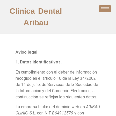
Clinica Dental
Aribau
Aviso legal
1. Datos identificativos.
En cumplimiento con el deber de información
recogido en el artículo 10 de la Ley 34/2002
de 11 de julio, de Servicios de la Sociedad de
la Información y del Comercio Electrónico, a
continuación se reflejan los siguientes datos:
La empresa titular del dominio web es
ARIBAU
CLINIC, S.L.
con NIF
B64912579
y con