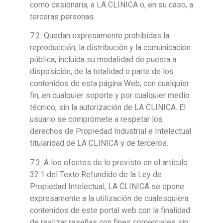
como cesionaria, a LA CLINICA o, en su caso, a
terceras personas.
7.2. Quedan expresamente prohibidas la
reproducción, la distribución y la comunicación
pública, incluida su modalidad de puesta a
disposición, de la totalidad o parte de los
contenidos de esta página Web, con cualquier
fin, en cualquier soporte y por cualquier medio
técnico, sin la autorización de LA CLINICA. El
usuario se compromete a respetar los
derechos de Propiedad Industrial e Intelectual
titularidad de LA CLINICA y de terceros.
7.3. A los efectos de lo previsto en el artículo
32.1 del Texto Refundido de la Ley de
Propiedad Intelectual, LA CLINICA se opone
expresamente a la utilización de cualesquiera
contenidos de este portal web con la finalidad
de realizar reseñas con fines comerciales sin