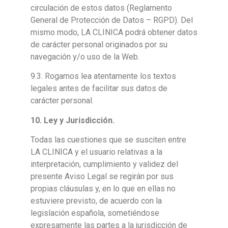
circulación de estos datos (Reglamento
General de Protección de Datos – RGPD). Del
mismo modo, LA CLINICA podrá obtener datos
de carácter personal originados por su
navegación y/o uso de la Web.
9.3. Rogamos lea atentamente los textos
legales antes de facilitar sus datos de
carácter personal.
10
. Ley y Jurisdicción.
Todas las cuestiones que se susciten entre
LA CLINICA y el usuario relativas a la
interpretación, cumplimiento y validez del
presente Aviso Legal se regirán por sus
propias cláusulas y, en lo que en ellas no
estuviere previsto, de acuerdo con la
legislación española, sometiéndose
expresamente las partes a la jurisdicción de