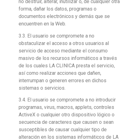
no destruir, alterar, inutilizar o, de cualquier otra
forma, dañar los datos, programas o
documentos electrónicos y demás que se
encuentren en la Web.
3.3. El usuario se compromete a no
obstaculizar el acceso a otros usuarios al
servicio de acceso mediante el consumo
masivo de los recursos informáticos a través
de los cuales LA CLINICA presta el servicio,
así como realizar acciones que dañen,
interrumpan o generen errores en dichos
sistemas o servicios.
3.4. El usuario se compromete a no introducir
programas, virus, macros, applets, controles
ActiveX o cualquier otro dispositivo lógico o
secuencia de caracteres que causen o sean
susceptibles de causar cualquier tipo de
alteración en los sistemas informáticos de LA