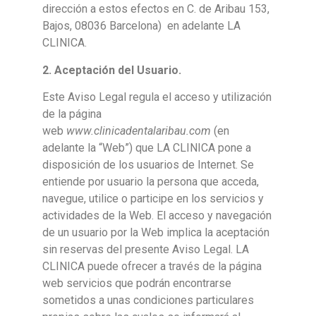
dirección a estos efectos en C. de Aribau 153,
Bajos, 08036 Barcelona) en adelante LA
CLINICA.
2. Aceptación del Usuario.
Este Aviso Legal regula el acceso y utilización
de la página
web
www.clinicadentalaribau.com
(en
adelante la “Web”) que LA CLINICA pone a
disposición de los usuarios de Internet. Se
entiende por usuario la persona que acceda,
navegue, utilice o participe en los servicios y
actividades de la Web. El acceso y navegación
de un usuario por la Web implica la aceptación
sin reservas del presente Aviso Legal. LA
CLINICA puede ofrecer a través de la página
web servicios que podrán encontrarse
sometidos a unas condiciones particulares