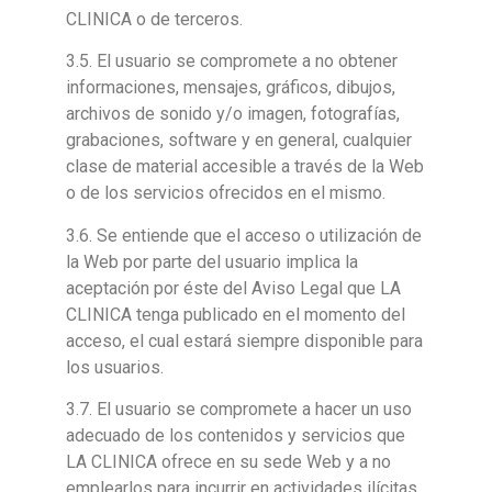
CLINICA o de terceros.
3.5. El usuario se compromete a no obtener
informaciones, mensajes, gráficos, dibujos,
archivos de sonido y/o imagen, fotografías,
grabaciones, software y en general, cualquier
clase de material accesible a través de la Web
o de los servicios ofrecidos en el mismo.
3.6. Se entiende que el acceso o utilización de
la Web por parte del usuario implica la
aceptación por éste del Aviso Legal que LA
CLINICA tenga publicado en el momento del
acceso, el cual estará siempre disponible para
los usuarios.
3.7. El usuario se compromete a hacer un uso
adecuado de los contenidos y servicios que
LA CLINICA ofrece en su sede Web y a no
emplearlos para incurrir en actividades ilícitas