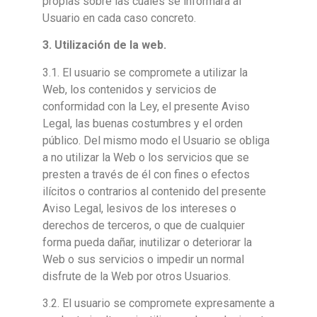
propias sobre las cuales se informará al
Usuario en cada caso concreto.
3. Utilización de la web.
3.1. El usuario se compromete a utilizar la
Web, los contenidos y servicios de
conformidad con la Ley, el presente Aviso
Legal, las buenas costumbres y el orden
público. Del mismo modo el Usuario se obliga
a no utilizar la Web o los servicios que se
presten a través de él con fines o efectos
ilícitos o contrarios al contenido del presente
Aviso Legal, lesivos de los intereses o
derechos de terceros, o que de cualquier
forma pueda dañar, inutilizar o deteriorar la
Web o sus servicios o impedir un normal
disfrute de la Web por otros Usuarios.
3.2. El usuario se compromete expresamente a