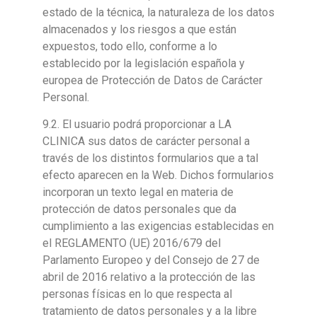
estado de la técnica, la naturaleza de los datos
almacenados y los riesgos a que están
expuestos, todo ello, conforme a lo
establecido por la legislación española y
europea de Protección de Datos de Carácter
Personal.
9.2. El usuario podrá proporcionar a LA
CLINICA sus datos de carácter personal a
través de los distintos formularios que a tal
efecto aparecen en la Web. Dichos formularios
incorporan un texto legal en materia de
protección de datos personales que da
cumplimiento a las exigencias establecidas en
el REGLAMENTO (UE) 2016/679 del
Parlamento Europeo y del Consejo de 27 de
abril de 2016 relativo a la protección de las
personas físicas en lo que respecta al
tratamiento de datos personales y a la libre