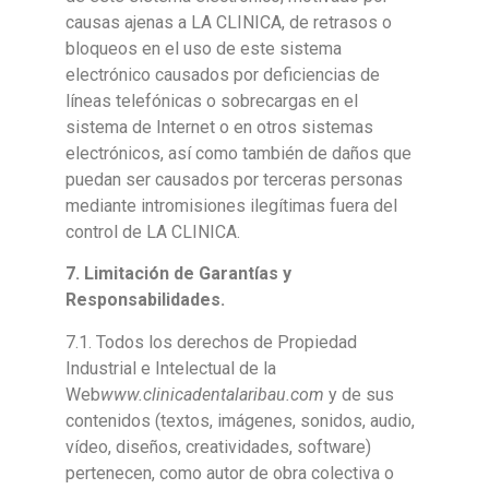
causas ajenas a LA CLINICA, de retrasos o
bloqueos en el uso de este sistema
electrónico causados por deficiencias de
líneas telefónicas o sobrecargas en el
sistema de Internet o en otros sistemas
electrónicos, así como también de daños que
puedan ser causados por terceras personas
mediante intromisiones ilegítimas fuera del
control de LA CLINICA.
7
. Limitación de Garantías y
Responsabilidades.
7.1. Todos los derechos de Propiedad
Industrial e Intelectual de la
Web
www.clinicadentalaribau.com
y de sus
contenidos (textos, imágenes, sonidos, audio,
vídeo, diseños, creatividades, software)
pertenecen, como autor de obra colectiva o