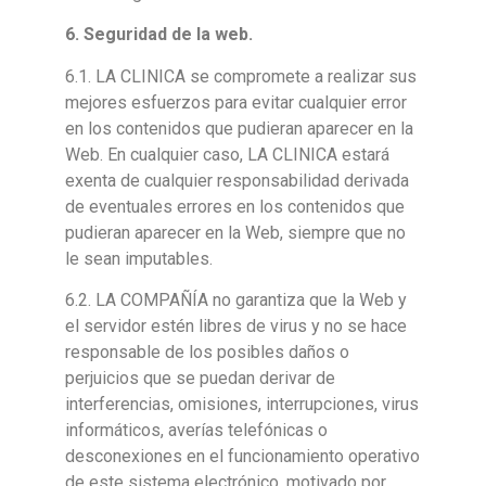
6
.
Seguridad de
la web.
6.1. LA CLINICA se compromete a realizar sus
mejores esfuerzos para evitar cualquier error
en los contenidos que pudieran aparecer en la
Web. En cualquier caso, LA CLINICA estará
exenta de cualquier responsabilidad derivada
de eventuales errores en los contenidos que
pudieran aparecer en la Web, siempre que no
le sean imputables.
6.2. LA COMPAÑÍA no garantiza que la Web y
el servidor estén libres de virus y no se hace
responsable de los posibles daños o
perjuicios que se puedan derivar de
interferencias, omisiones, interrupciones, virus
informáticos, averías telefónicas o
desconexiones en el funcionamiento operativo
de este sistema electrónico, motivado por