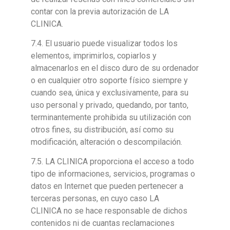
contar con la previa autorización de LA
CLINICA.
7.4. El usuario puede visualizar todos los
elementos, imprimirlos, copiarlos y
almacenarlos en el disco duro de su ordenador
o en cualquier otro soporte físico siempre y
cuando sea, única y exclusivamente, para su
uso personal y privado, quedando, por tanto,
terminantemente prohibida su utilización con
otros fines, su distribución, así como su
modificación, alteración o descompilación.
7.5. LA CLINICA proporciona el acceso a todo
tipo de informaciones, servicios, programas o
datos en Internet que pueden pertenecer a
terceras personas, en cuyo caso LA
CLINICA no se hace responsable de dichos
contenidos ni de cuantas reclamaciones