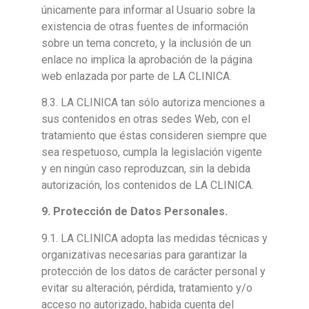
únicamente para informar al Usuario sobre la
existencia de otras fuentes de información
sobre un tema concreto, y la inclusión de un
enlace no implica la aprobación de la página
web enlazada por parte de LA CLINICA.
8.3. LA CLINICA tan sólo autoriza menciones a
sus contenidos en otras sedes Web, con el
tratamiento que éstas consideren siempre que
sea respetuoso, cumpla la legislación vigente
y en ningún caso reproduzcan, sin la debida
autorización, los contenidos de LA CLINICA.
9
. Protección de Datos Personales.
9.1. LA CLINICA adopta las medidas técnicas y
organizativas necesarias para garantizar la
protección de los datos de carácter personal y
evitar su alteración, pérdida, tratamiento y/o
acceso no autorizado, habida cuenta del